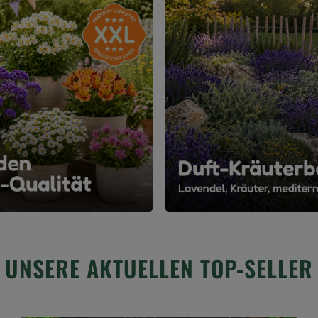
UNSERE AKTUELLEN TOP-SELLER