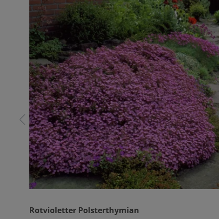
Rotvioletter Polsterthymian