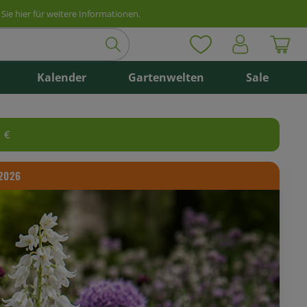
Sie hier für weitere Informationen.
Kalender
Gartenwelten
Sale
 €
.2026