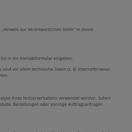
Hinweis zur Verantwortlichen Stelle“ in dieser
n
 Sie in ein Kontaktformular eingeben.
sind vor allem technische Daten (z. B. Internetbrowser,
eten.
Analyse Ihres Nutzerverhaltens verwendet werden. Sofern
bote, Bestellungen oder sonstige Auftragsanfragen