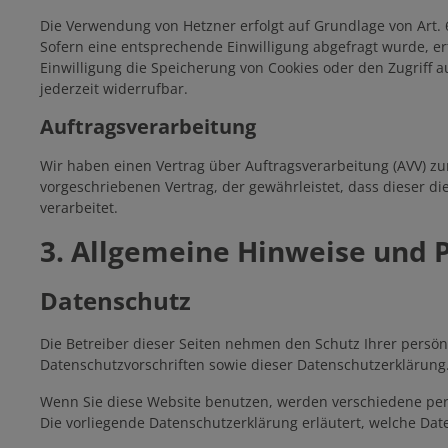
Die Verwendung von Hetzner erfolgt auf Grundlage von Art. 6
Sofern eine entsprechende Einwilligung abgefragt wurde, erf
Einwilligung die Speicherung von Cookies oder den Zugriff a
jederzeit widerrufbar.
Auftragsverarbeitung
Wir haben einen Vertrag über Auftragsverarbeitung (AVV) z
vorgeschriebenen Vertrag, der gewährleistet, dass dieser
verarbeitet.
3. Allgemeine Hinweise und P
Datenschutz
Die Betreiber dieser Seiten nehmen den Schutz Ihrer persö
Datenschutzvorschriften sowie dieser Datenschutzerklärung
Wenn Sie diese Website benutzen, werden verschiedene per
Die vorliegende Datenschutzerklärung erläutert, welche Dat