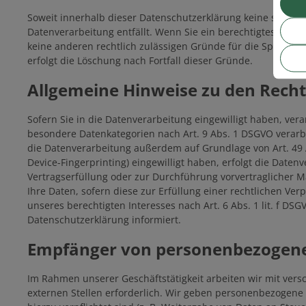
Soweit innerhalb dieser Datenschutzerklärung keine spezie
Datenverarbeitung entfällt. Wenn Sie ein berechtigtes Lösc
keine anderen rechtlich zulässigen Gründe für die Speicher
erfolgt die Löschung nach Fortfall dieser Gründe.
Allgemeine Hinweise zu den Recht
Sofern Sie in die Datenverarbeitung eingewilligt haben, vera
besondere Datenkategorien nach Art. 9 Abs. 1 DSGVO verarbe
die Datenverarbeitung außerdem auf Grundlage von Art. 49 Abs
Device-Fingerprinting) eingewilligt haben, erfolgt die Daten
Vertragserfüllung oder zur Durchführung vorvertraglicher Ma
Ihre Daten, sofern diese zur Erfüllung einer rechtlichen Ver
unseres berechtigten Interesses nach Art. 6 Abs. 1 lit. f DS
Datenschutzerklärung informiert.
Empfänger von personenbezogen
Im Rahmen unserer Geschäftstätigkeit arbeiten wir mit ver
externen Stellen erforderlich. Wir geben personenbezogene D